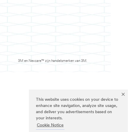
3M en Nexcare™ zijn handelsmerken van 3M.
This website uses cookies on your device to
enhance site navigation, analyze site usage,
and deliver you advertisements based on
your interests.
Cookie Notice