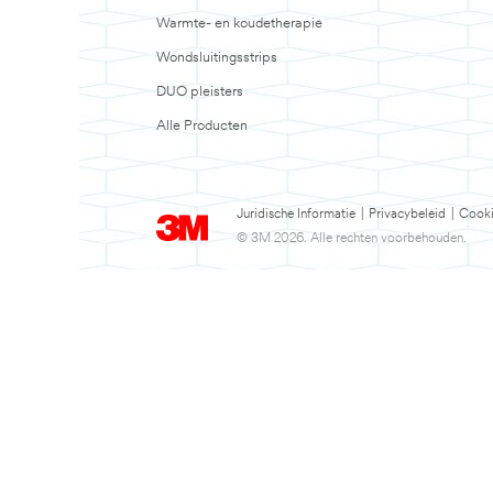
Warmte- en koudetherapie
Wondsluitingsstrips
DUO pleisters
Alle Producten
Juridische Informatie
|
Privacybeleid
|
Cooki
© 3M 2026. Alle rechten voorbehouden.